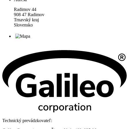
Radimov 44
908 47 Radimov
Trnavský kraj
Slovensko
Technický prevádzkovateľ: