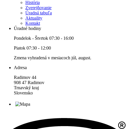
História
Zverejňovanie
Úradná tabuľa
Aktuality
Kontakt
Úradné hodiny
Pondelok - Štvrtok 07:30 - 16:00
Piatok 07:30 - 12:00
Zmena vyhradená v mesiacoch júl, august.
Adresa
Radimov 44
908 47 Radimov
Trnavský kraj
Slovensko