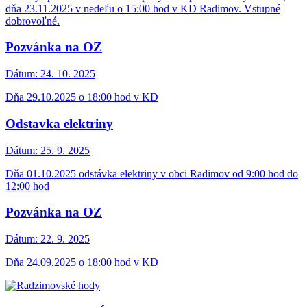
dňa 23.11.2025 v nedeľu o 15:00 hod v KD Radimov. Vstupné
dobrovoľné.
Pozvánka na OZ
Dátum:
24. 10. 2025
Dňa 29.10.2025 o 18:00 hod v KD
Odstavka elektriny
Dátum:
25. 9. 2025
Dňa 01.10.2025 odstávka elektriny v obci Radimov od 9:00 hod do
12:00 hod
Pozvánka na OZ
Dátum:
22. 9. 2025
Dňa 24.09.2025 o 18:00 hod v KD