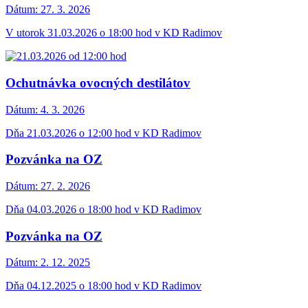
Dátum:
27. 3. 2026
V utorok 31.03.2026 o 18:00 hod v KD Radimov
Ochutnávka ovocných destilátov
Dátum:
4. 3. 2026
Dňa 21.03.2026 o 12:00 hod v KD Radimov
Pozvánka na OZ
Dátum:
27. 2. 2026
Dňa 04.03.2026 o 18:00 hod v KD Radimov
Pozvánka na OZ
Dátum:
2. 12. 2025
Dňa 04.12.2025 o 18:00 hod v KD Radimov