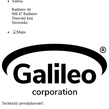
Adresa
Radimov 44
908 47 Radimov
Trnavský kraj
Slovensko
Technický prevádzkovateľ: