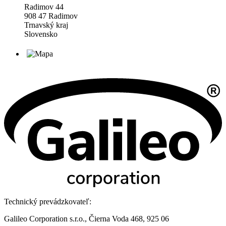
Radimov 44
908 47 Radimov
Trnavský kraj
Slovensko
Technický prevádzkovateľ:
Galileo Corporation s.r.o., Čierna Voda 468, 925 06