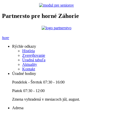
Partnersto pre horné Záhorie
hore
Rýchle odkazy
História
Zverejňovanie
Úradná tabuľa
Aktuality
Kontakt
Úradné hodiny
Pondelok - Štvrtok 07:30 - 16:00
Piatok 07:30 - 12:00
Zmena vyhradená v mesiacoch júl, august.
Adresa