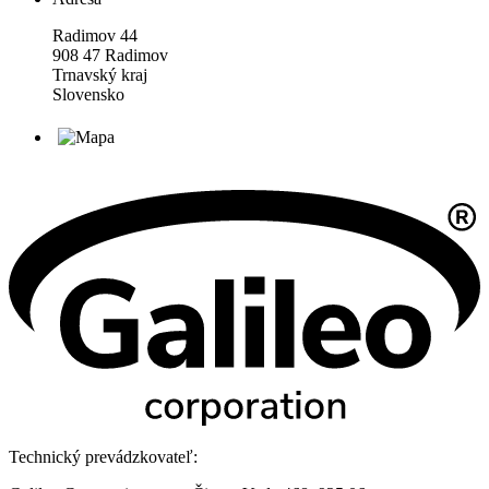
Radimov 44
908 47 Radimov
Trnavský kraj
Slovensko
Technický prevádzkovateľ: