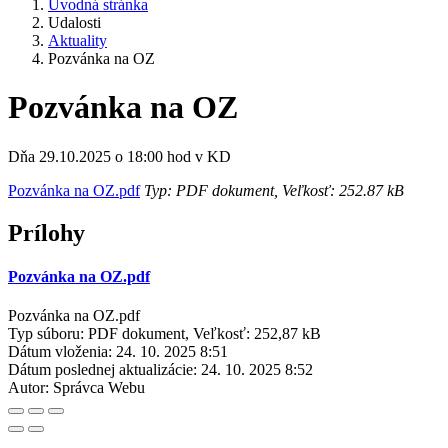
Úvodná stránka
Udalosti
Aktuality
Pozvánka na OZ
Pozvánka na OZ
Dňa 29.10.2025 o 18:00 hod v KD
Pozvánka na OZ.pdf
Typ: PDF dokument, Veľkosť: 252.87 kB
Prílohy
Pozvánka na OZ.pdf
Pozvánka na OZ.pdf
Typ súboru: PDF dokument, Veľkosť: 252,87 kB
Dátum vloženia:
24. 10. 2025 8:51
Dátum poslednej aktualizácie:
24. 10. 2025 8:52
Autor:
Správca Webu